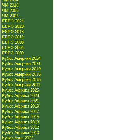
ЧМ 2010
ЧМ 2006
ЧМ 2002
ЕВРО 2024
ЕВРО 2020
ЕВРО 2016
ЕВРО 2012
ЕВРО 2008
ЕВРО 2004
ЕВРО 2000
Кубок Америки 2024
Кубок Америки 2021
Кубок Америки 2019
Кубок Америки 2016
Кубок Америки 2015
Кубок Америки 2011
Кубок Африки 2025
Кубок Африки 2023
Кубок Африки 2021
Кубок Африки 2019
Кубок Африки 2017
Кубок Африки 2015
Кубок Африки 2013
Кубок Африки 2012
Кубок Африки 2010
Кубок Азии 2023