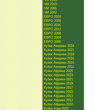
ЧМ 2010
ЧМ 2006
ЧМ 2002
ЕВРО 2024
ЕВРО 2020
ЕВРО 2016
ЕВРО 2012
ЕВРО 2008
ЕВРО 2004
ЕВРО 2000
Кубок Америки 2024
Кубок Америки 2021
Кубок Америки 2019
Кубок Америки 2016
Кубок Америки 2015
Кубок Америки 2011
Кубок Африки 2025
Кубок Африки 2023
Кубок Африки 2021
Кубок Африки 2019
Кубок Африки 2017
Кубок Африки 2015
Кубок Африки 2013
Кубок Африки 2012
Кубок Африки 2010
Кубок Азии 2023