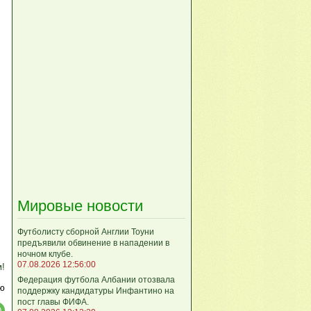
Мировые новости
Футболисту сборной Англии Тоуни
предъявили обвинение в нападении в
ночном клубе.
07.08.2026 12:56:00
м!
Федерация футбола Албании отозвала
ю
поддержку кандидатуры Инфантино на
пост главы ФИФА.