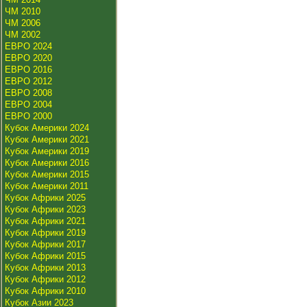
ЧМ 2010
ЧМ 2006
ЧМ 2002
ЕВРО 2024
ЕВРО 2020
ЕВРО 2016
ЕВРО 2012
ЕВРО 2008
ЕВРО 2004
ЕВРО 2000
Кубок Америки 2024
Кубок Америки 2021
Кубок Америки 2019
Кубок Америки 2016
Кубок Америки 2015
Кубок Америки 2011
Кубок Африки 2025
Кубок Африки 2023
Кубок Африки 2021
Кубок Африки 2019
Кубок Африки 2017
Кубок Африки 2015
Кубок Африки 2013
Кубок Африки 2012
Кубок Африки 2010
Кубок Азии 2023