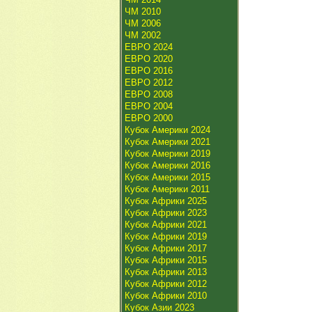
ЧМ 2010
ЧМ 2006
ЧМ 2002
ЕВРО 2024
ЕВРО 2020
ЕВРО 2016
ЕВРО 2012
ЕВРО 2008
ЕВРО 2004
ЕВРО 2000
Кубок Америки 2024
Кубок Америки 2021
Кубок Америки 2019
Кубок Америки 2016
Кубок Америки 2015
Кубок Америки 2011
Кубок Африки 2025
Кубок Африки 2023
Кубок Африки 2021
Кубок Африки 2019
Кубок Африки 2017
Кубок Африки 2015
Кубок Африки 2013
Кубок Африки 2012
Кубок Африки 2010
Кубок Азии 2023