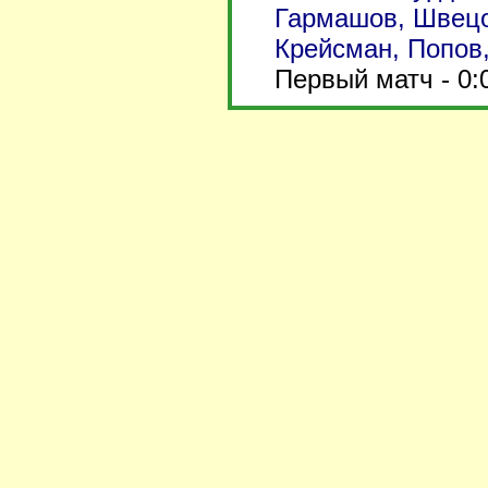
Гармашов, Швецов
Крейсман, Попов,
Первый матч - 0: