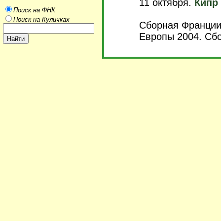
11 октября.
Кипр 
Поиск на ФНК
Поиск на Куличках
Сборная Франции
Европы 2004. Сбо