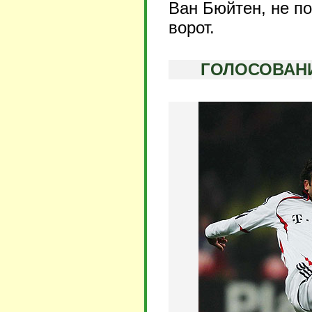
Ван Бюйтен, не п
ворот.
ГОЛОСОВАНИ