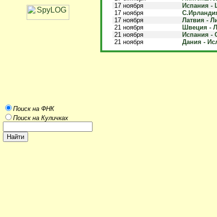
17 ноября
Испания - 
17 ноября
С.Ирландия
17 ноября
Латвия - Л
21 ноября
Швеция - Л
21 ноября
Испания - 
21 ноября
Дания - Ис
Поиск на ФНК
Поиск на Куличках