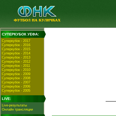
СУПЕРКУБОК УЕФА:
Суперкубок - 2017
Суперкубок - 2016
Суперкубок - 2015
Суперкубок - 2014
Суперкубок - 2013
Суперкубок - 2012
Суперкубок - 2011
Суперкубок - 2010
Суперкубок - 2009
Суперкубок - 2008
Суперкубок - 2007
Суперкубок - 2006
Суперкубок - 2005
LIVE:
Live-результаты
Онлайн трансляции