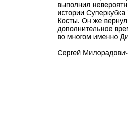
выполнил невероятн
истории Суперкубка
Косты. Он же вернул
дополнительное врем
во многом именно Ди
Сергей Милорадович