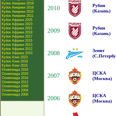
Кубок Америки 2019
Рубин
2010
Кубок Америки 2016
(Казань)
Кубок Америки 2015
Кубок Америки 2011
Кубок Африки 2025
Кубок Африки 2023
Рубин
Кубок Африки 2021
2009
Кубок Африки 2019
(Казань)
Кубок Африки 2017
Кубок Африки 2015
Кубок Африки 2013
Кубок Африки 2012
Зенит
2008
Кубок Африки 2010
(С.Петербу
Кубок Азии 2023
Кубок Азии 2019
Кубок Азии 2015
Олимпиада 2024
ЦСКА
Олимпиада 2020
2007
Олимпиада 2016
(Москва)
Олимпиада 2012
Олимпиада 2008
Олимпиада 2004
Олимпиада 2000
ЦСКА
2006
(Москва)