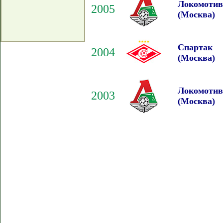
Локомотив
2005
(Москва)
Спартак
2004
(Москва)
Локомотив
2003
(Москва)