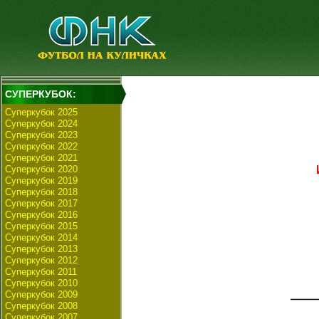
СУПЕРКУБОК:
Суперкубок 2025
Суперкубок 2024
Суперкубок 2023
Суперкубок 2022
Суперкубок 2021
Суперкубок 2020
Суперкубок 2019
Суперкубок 2018
Суперкубок 2017
Суперкубок 2016
Суперкубок 2015
Суперкубок 2014
Суперкубок 2013
Суперкубок 2012
Суперкубок 2011
Суперкубок 2010
Суперкубок 2009
Суперкубок 2008
Суперкубок 2007