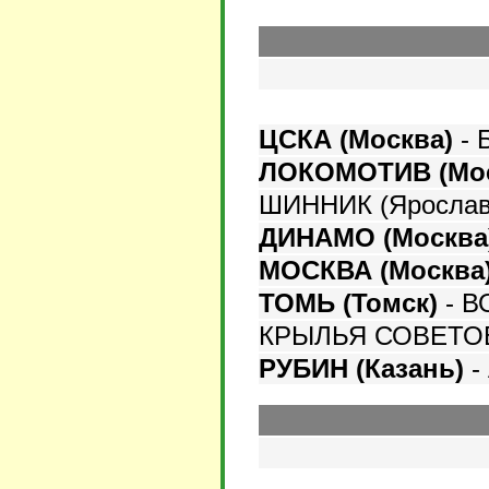
ЦСКА (Москва)
- 
ЛОКОМОТИВ (Мос
ШИННИК (Ярослав
ДИНАМО (Москва
МОСКВА (Москва
ТОМЬ (Томск)
- ВО
КРЫЛЬЯ СОВЕТОВ
РУБИН (Казань)
- 