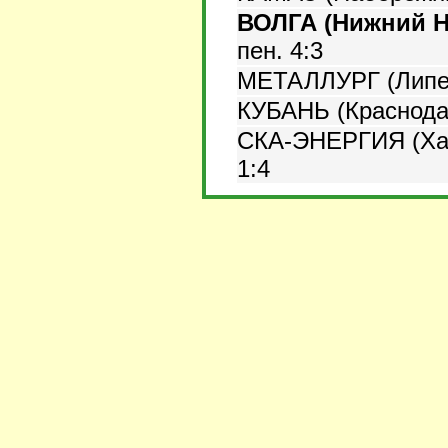
ВОЛГА (Нижний Н
пен. 4:3
МЕТАЛЛУРГ (Липе
КУБАНЬ (Краснода
СКА-ЭНЕРГИЯ (Хаб
1:4