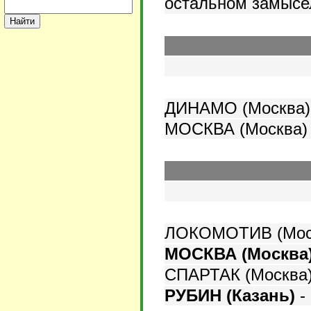
остальном замысе
ДИНАМО (Москва)
МОСКВА (Москва)
ЛОКОМОТИВ (Моск
МОСКВА (Москва
СПАРТАК (Москва)
РУБИН (Казань)
-