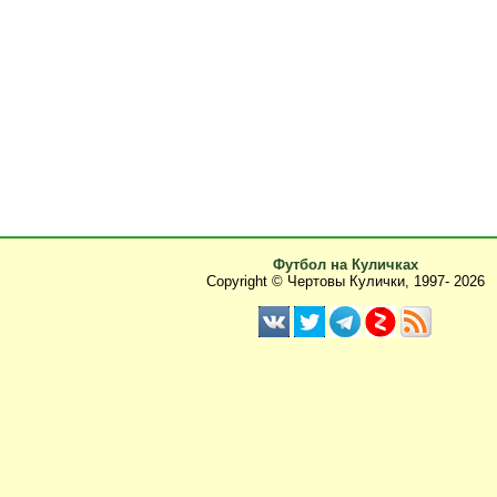
Футбол на Куличках
Copyright © Чертовы Кулички, 1997-
2026