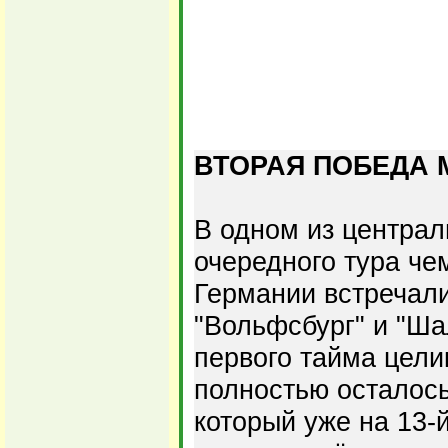
ВТОРАЯ ПОБЕДА 
В одном из центра
очередного тура че
Германии встречал
"Вольфсбург" и "Ша
первого тайма цели
полностью осталось
который уже на 13-