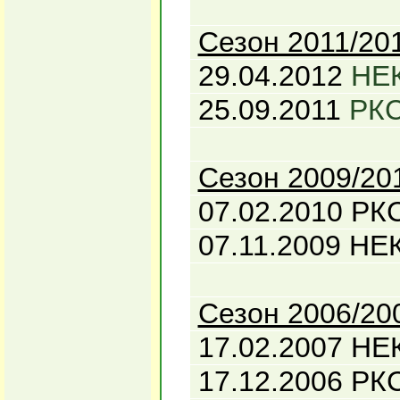
Сезон 2011/20
29.04.2012
НЕК
25.09.2011
РКС
Сезон 2009/20
07.02.2010 РКС
07.11.2009 НЕК
Сезон 2006/20
17.02.2007 НЕК
17.12.2006 РКС