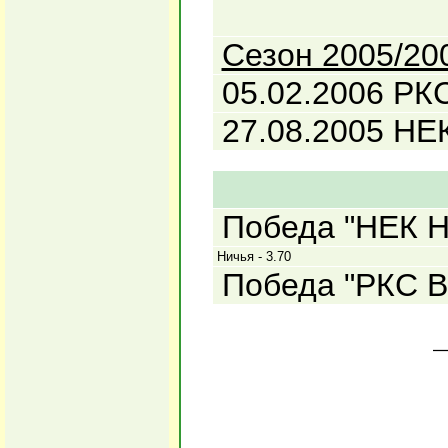
Сезон 2005/20
05.02.2006 РКС
27.08.2005 НЕК
Победа "НЕК Не
Ничья - 3.70
Победа "РКС Ва