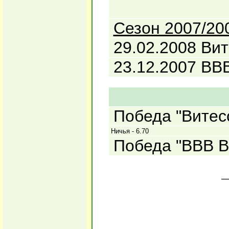
Сезон 2007/20
29.02.2008 Вит
23.12.2007 ВВВ
Победа "Витесс
Ничья - 6.70
Победа "ВВВ Ве