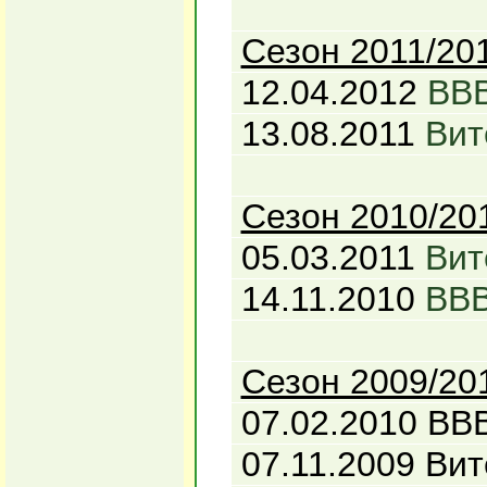
Сезон 2011/20
12.04.2012
ВВВ
13.08.2011
Вит
Сезон 2010/20
05.03.2011
Вит
14.11.2010
ВВВ
Сезон 2009/20
07.02.2010 ВВВ
07.11.2009 Вит