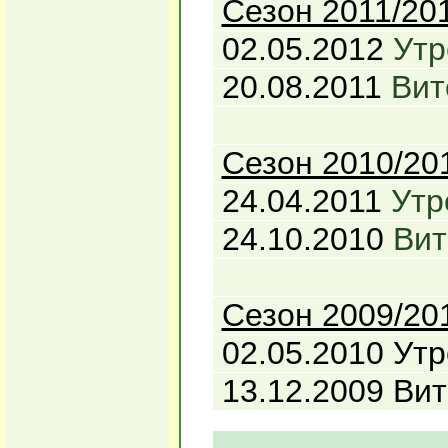
Сезон 2011/20
02.05.2012
Утр
20.08.2011
Вит
Сезон 2010/20
24.04.2011
Утр
24.10.2010
Вит
Сезон 2009/20
02.05.2010 Утр
13.12.2009 Вит