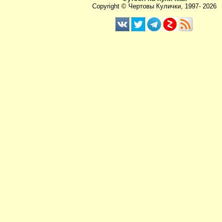
Copyright © Чертовы Кулички, 1997-
2026