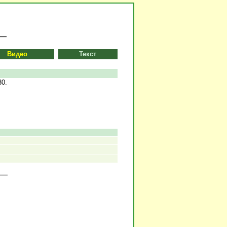
Видео
Текст
30.