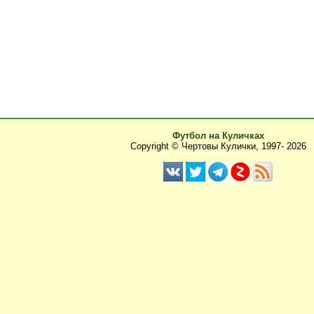
Футбол на Куличках
Copyright © Чертовы Кулички, 1997-
2026