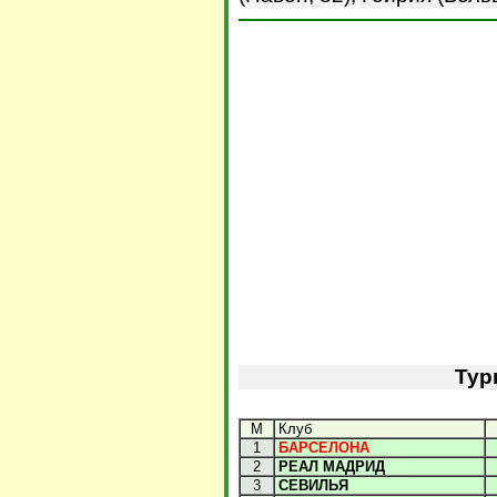
Тур
М
Клуб
1
БАРСЕЛОНА
2
РЕАЛ МАДРИД
3
СЕВИЛЬЯ