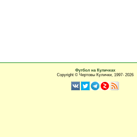
Футбол на Куличках
Copyright © Чертовы Кулички, 1997-
2026