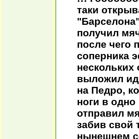
таки открыв
"Барселона"
получил мяч
после чего
соперника 
нескольких 
выложил ид
на Педро, к
ноги в одно
отправил мя
забив свой 
нынешнем с