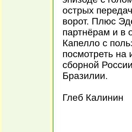
острых передач
ворот. Плюс Эд
партнёрам и в 
Капелло с поль
посмотреть на 
сборной России
Бразилии.
Глеб Калинин