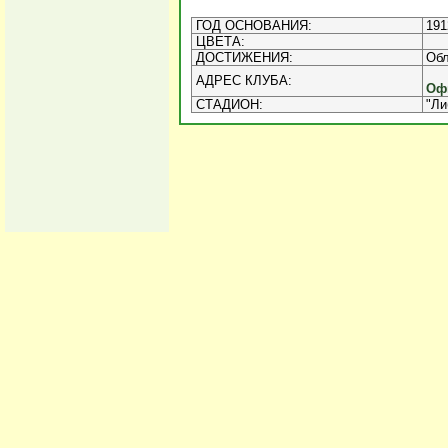
ГОД ОСНОВАНИЯ:
191
ЦВЕТА:
ДОСТИЖЕНИЯ:
Обл
АДРЕС КЛУБА:
Оф
СТАДИОН:
"Ли