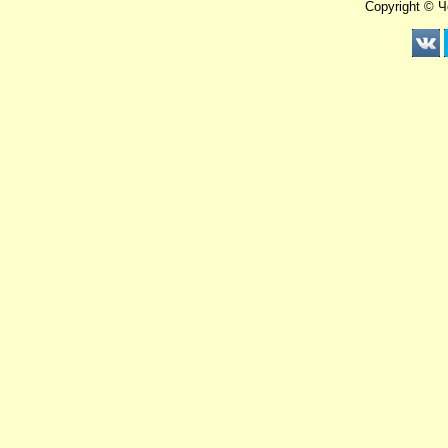
Copyright © 