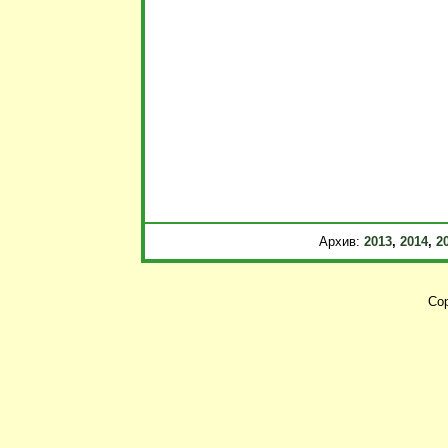
Архив:
2013
,
2014
,
2
Cop