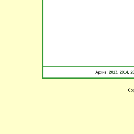
Архив:
2013
,
2014
,
2
Cop