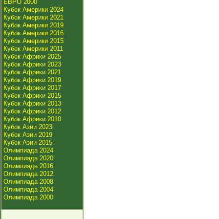
ЕВРО 2000
Кубок Америки 2024
Кубок Америки 2021
Кубок Америки 2019
Кубок Америки 2016
Кубок Америки 2015
Кубок Америки 2011
Кубок Африки 2025
Кубок Африки 2023
Кубок Африки 2021
Кубок Африки 2019
Кубок Африки 2017
Кубок Африки 2015
Кубок Африки 2013
Кубок Африки 2012
Кубок Африки 2010
Кубок Азии 2023
Кубок Азии 2019
Кубок Азии 2015
Олимпиада 2024
Олимпиада 2020
Олимпиада 2016
Олимпиада 2012
Олимпиада 2008
Олимпиада 2004
Олимпиада 2000