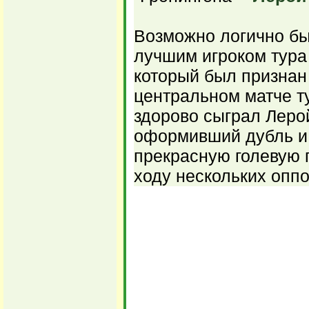
Возможно логично бы
лучшим игроком тура
который был признан
центральном матче ту
здорово сыграл Леро
оформивший дубль и
прекрасную голевую 
ходу нескольких оппо