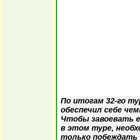
По итогам 32-го ту
обеспечил себе че
Чтобы завоевать е
в этом туре, необх
только побеждать 