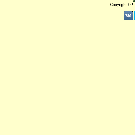
Д
Copyright © 