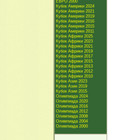
ЕВРО 2000
Кубок Америки 2024
Кубок Америки 2021
Кубок Америки 2019
Кубок Америки 2016
Кубок Америки 2015
Кубок Америки 2011
Кубок Африки 2025
Кубок Африки 2023
Кубок Африки 2021
Кубок Африки 2019
Кубок Африки 2017
Кубок Африки 2015
Кубок Африки 2013
Кубок Африки 2012
Кубок Африки 2010
Кубок Азии 2023
Кубок Азии 2019
Кубок Азии 2015
Олимпиада 2024
Олимпиада 2020
Олимпиада 2016
Олимпиада 2012
Олимпиада 2008
Олимпиада 2004
Олимпиада 2000