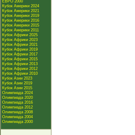
ЕВРО 2000
Кубок Америки 2024
Кубок Америки 2021
Кубок Америки 2019
Кубок Америки 2016
Кубок Америки 2015
Кубок Америки 2011
Кубок Африки 2025
Кубок Африки 2023
Кубок Африки 2021
Кубок Африки 2019
Кубок Африки 2017
Кубок Африки 2015
Кубок Африки 2013
Кубок Африки 2012
Кубок Африки 2010
Кубок Азии 2023
Кубок Азии 2019
Кубок Азии 2015
Олимпиада 2024
Олимпиада 2020
Олимпиада 2016
Олимпиада 2012
Олимпиада 2008
Олимпиада 2004
Олимпиада 2000