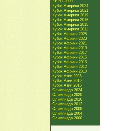
ЕВРО 2000
Кубок Америки 2024
Кубок Америки 2021
Кубок Америки 2019
Кубок Америки 2016
Кубок Америки 2015
Кубок Америки 2011
Кубок Африки 2025
Кубок Африки 2023
Кубок Африки 2021
Кубок Африки 2019
Кубок Африки 2017
Кубок Африки 2015
Кубок Африки 2013
Кубок Африки 2012
Кубок Африки 2010
Кубок Азии 2023
Кубок Азии 2019
Кубок Азии 2015
Олимпиада 2024
Олимпиада 2020
Олимпиада 2016
Олимпиада 2012
Олимпиада 2008
Олимпиада 2004
Олимпиада 2000