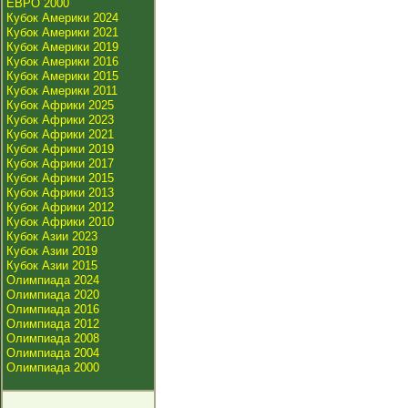
ЕВРО 2000
Кубок Америки 2024
Кубок Америки 2021
Кубок Америки 2019
Кубок Америки 2016
Кубок Америки 2015
Кубок Америки 2011
Кубок Африки 2025
Кубок Африки 2023
Кубок Африки 2021
Кубок Африки 2019
Кубок Африки 2017
Кубок Африки 2015
Кубок Африки 2013
Кубок Африки 2012
Кубок Африки 2010
Кубок Азии 2023
Кубок Азии 2019
Кубок Азии 2015
Олимпиада 2024
Олимпиада 2020
Олимпиада 2016
Олимпиада 2012
Олимпиада 2008
Олимпиада 2004
Олимпиада 2000