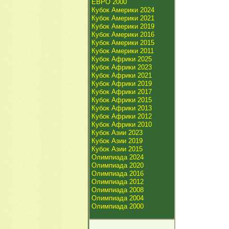
ЕВРО 2000
Кубок Америки 2024
Кубок Америки 2021
Кубок Америки 2019
Кубок Америки 2016
Кубок Америки 2015
Кубок Америки 2011
Кубок Африки 2025
Кубок Африки 2023
Кубок Африки 2021
Кубок Африки 2019
Кубок Африки 2017
Кубок Африки 2015
Кубок Африки 2013
Кубок Африки 2012
Кубок Африки 2010
Кубок Азии 2023
Кубок Азии 2019
Кубок Азии 2015
Олимпиада 2024
Олимпиада 2020
Олимпиада 2016
Олимпиада 2012
Олимпиада 2008
Олимпиада 2004
Олимпиада 2000