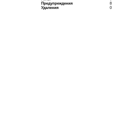
Предупреждения
8
Удаления
0