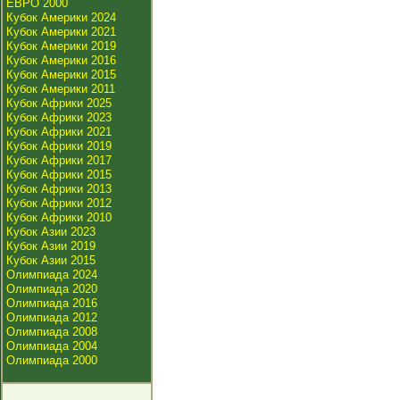
ЕВРО 2000
Кубок Америки 2024
Кубок Америки 2021
Кубок Америки 2019
Кубок Америки 2016
Кубок Америки 2015
Кубок Америки 2011
Кубок Африки 2025
Кубок Африки 2023
Кубок Африки 2021
Кубок Африки 2019
Кубок Африки 2017
Кубок Африки 2015
Кубок Африки 2013
Кубок Африки 2012
Кубок Африки 2010
Кубок Азии 2023
Кубок Азии 2019
Кубок Азии 2015
Олимпиада 2024
Олимпиада 2020
Олимпиада 2016
Олимпиада 2012
Олимпиада 2008
Олимпиада 2004
Олимпиада 2000