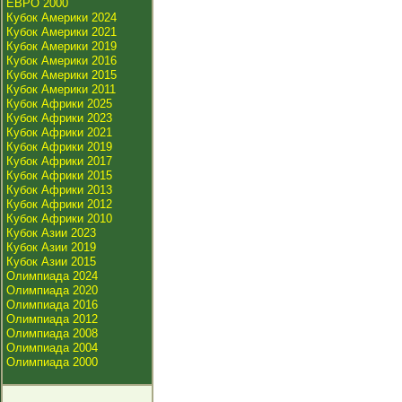
ЕВРО 2000
Кубок Америки 2024
Кубок Америки 2021
Кубок Америки 2019
Кубок Америки 2016
Кубок Америки 2015
Кубок Америки 2011
Кубок Африки 2025
Кубок Африки 2023
Кубок Африки 2021
Кубок Африки 2019
Кубок Африки 2017
Кубок Африки 2015
Кубок Африки 2013
Кубок Африки 2012
Кубок Африки 2010
Кубок Азии 2023
Кубок Азии 2019
Кубок Азии 2015
Олимпиада 2024
Олимпиада 2020
Олимпиада 2016
Олимпиада 2012
Олимпиада 2008
Олимпиада 2004
Олимпиада 2000