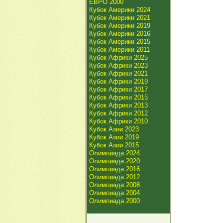
ЕВРО 2000
Кубок Америки 2024
Кубок Америки 2021
Кубок Америки 2019
Кубок Америки 2016
Кубок Америки 2015
Кубок Америки 2011
Кубок Африки 2025
Кубок Африки 2023
Кубок Африки 2021
Кубок Африки 2019
Кубок Африки 2017
Кубок Африки 2015
Кубок Африки 2013
Кубок Африки 2012
Кубок Африки 2010
Кубок Азии 2023
Кубок Азии 2019
Кубок Азии 2015
Олимпиада 2024
Олимпиада 2020
Олимпиада 2016
Олимпиада 2012
Олимпиада 2008
Олимпиада 2004
Олимпиада 2000