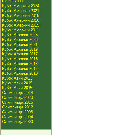
ЕВРО 2000
Кубок Америки 2024
Кубок Америки 2021
Кубок Америки 2019
Кубок Америки 2016
Кубок Америки 2015
Кубок Америки 2011
Кубок Африки 2025
Кубок Африки 2023
Кубок Африки 2021
Кубок Африки 2019
Кубок Африки 2017
Кубок Африки 2015
Кубок Африки 2013
Кубок Африки 2012
Кубок Африки 2010
Кубок Азии 2023
Кубок Азии 2019
Кубок Азии 2015
Олимпиада 2024
Олимпиада 2020
Олимпиада 2016
Олимпиада 2012
Олимпиада 2008
Олимпиада 2004
Олимпиада 2000