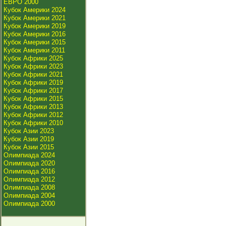
ЕВРО 2000
Кубок Америки 2024
Кубок Америки 2021
Кубок Америки 2019
Кубок Америки 2016
Кубок Америки 2015
Кубок Америки 2011
Кубок Африки 2025
Кубок Африки 2023
Кубок Африки 2021
Кубок Африки 2019
Кубок Африки 2017
Кубок Африки 2015
Кубок Африки 2013
Кубок Африки 2012
Кубок Африки 2010
Кубок Азии 2023
Кубок Азии 2019
Кубок Азии 2015
Олимпиада 2024
Олимпиада 2020
Олимпиада 2016
Олимпиада 2012
Олимпиада 2008
Олимпиада 2004
Олимпиада 2000