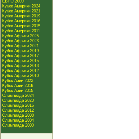
ЕВРО 2000
Кубок Америки 2024
Кубок Америки 2021
Кубок Америки 2019
Кубок Америки 2016
Кубок Америки 2015
Кубок Америки 2011
Кубок Африки 2025
Кубок Африки 2023
Кубок Африки 2021
Кубок Африки 2019
Кубок Африки 2017
Кубок Африки 2015
Кубок Африки 2013
Кубок Африки 2012
Кубок Африки 2010
Кубок Азии 2023
Кубок Азии 2019
Кубок Азии 2015
Олимпиада 2024
Олимпиада 2020
Олимпиада 2016
Олимпиада 2012
Олимпиада 2008
Олимпиада 2004
Олимпиада 2000