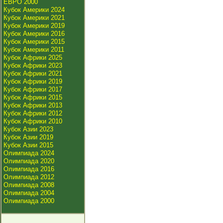
ЕВРО 2000
Кубок Америки 2024
Кубок Америки 2021
Кубок Америки 2019
Кубок Америки 2016
Кубок Америки 2015
Кубок Америки 2011
Кубок Африки 2025
Кубок Африки 2023
Кубок Африки 2021
Кубок Африки 2019
Кубок Африки 2017
Кубок Африки 2015
Кубок Африки 2013
Кубок Африки 2012
Кубок Африки 2010
Кубок Азии 2023
Кубок Азии 2019
Кубок Азии 2015
Олимпиада 2024
Олимпиада 2020
Олимпиада 2016
Олимпиада 2012
Олимпиада 2008
Олимпиада 2004
Олимпиада 2000