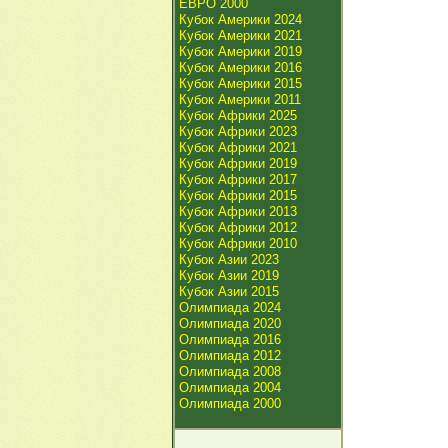
ЕВРО 2000
Кубок Америки 2024
Кубок Америки 2021
Кубок Америки 2019
Кубок Америки 2016
Кубок Америки 2015
Кубок Америки 2011
Кубок Африки 2025
Кубок Африки 2023
Кубок Африки 2021
Кубок Африки 2019
Кубок Африки 2017
Кубок Африки 2015
Кубок Африки 2013
Кубок Африки 2012
Кубок Африки 2010
Кубок Азии 2023
Кубок Азии 2019
Кубок Азии 2015
Олимпиада 2024
Олимпиада 2020
Олимпиада 2016
Олимпиада 2012
Олимпиада 2008
Олимпиада 2004
Олимпиада 2000