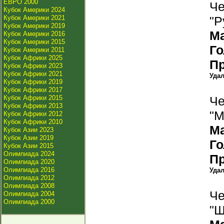
ЕВРО 2000
Че
Кубок Америки 2024
Кубок Америки 2021
"Р
Кубок Америки 2019
М
Кубок Америки 2016
Кубок Америки 2015
Г
Кубок Америки 2011
Кубок Африки 2025
П
Кубок Африки 2023
Кубок Африки 2021
Уда
Кубок Африки 2019
Кубок Африки 2017
Кубок Африки 2015
Че
Кубок Африки 2013
"М
Кубок Африки 2012
Кубок Африки 2010
М
Кубок Азии 2023
Кубок Азии 2019
Г
Кубок Азии 2015
Олимпиада 2024
П
Олимпиада 2020
Олимпиада 2016
Уда
Олимпиада 2012
Олимпиада 2008
Че
Олимпиада 2004
Олимпиада 2000
"Ш