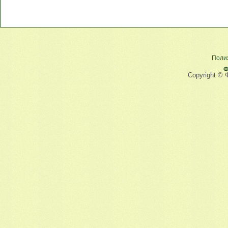
Поли
Ф
Copyright © 