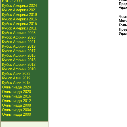
ЕВРО 2000
Пре
Кубок Америки 2024
Уда
Кубок Америки 2021
Кубок Америки 2019
Чемп
Кубок Америки 2016
Мат
Кубок Америки 2015
Гол
Кубок Америки 2011
Пре
Кубок Африки 2025
Уда
Кубок Африки 2023
Кубок Африки 2021
Кубок Африки 2019
Кубок Африки 2017
Кубок Африки 2015
Кубок Африки 2013
Кубок Африки 2012
Кубок Африки 2010
Кубок Азии 2023
Кубок Азии 2019
Кубок Азии 2015
Олимпиада 2024
Олимпиада 2020
Олимпиада 2016
Олимпиада 2012
Олимпиада 2008
Олимпиада 2004
Олимпиада 2000