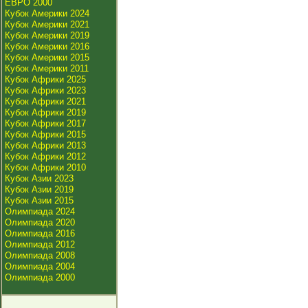
ЕВРО 2000
Кубок Америки 2024
Кубок Америки 2021
Кубок Америки 2019
Кубок Америки 2016
Кубок Америки 2015
Кубок Америки 2011
Кубок Африки 2025
Кубок Африки 2023
Кубок Африки 2021
Кубок Африки 2019
Кубок Африки 2017
Кубок Африки 2015
Кубок Африки 2013
Кубок Африки 2012
Кубок Африки 2010
Кубок Азии 2023
Кубок Азии 2019
Кубок Азии 2015
Олимпиада 2024
Олимпиада 2020
Олимпиада 2016
Олимпиада 2012
Олимпиада 2008
Олимпиада 2004
Олимпиада 2000