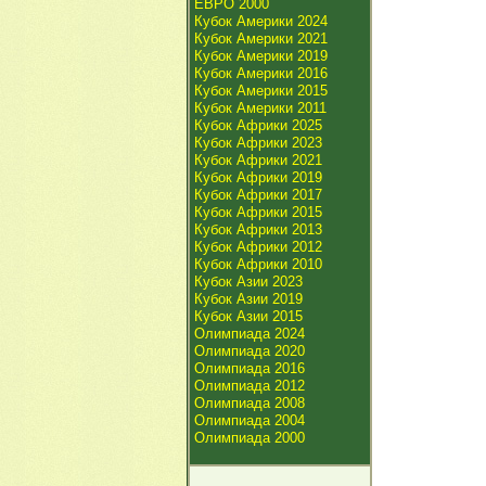
ЕВРО 2000
Кубок Америки 2024
Кубок Америки 2021
Кубок Америки 2019
Кубок Америки 2016
Кубок Америки 2015
Кубок Америки 2011
Кубок Африки 2025
Кубок Африки 2023
Кубок Африки 2021
Кубок Африки 2019
Кубок Африки 2017
Кубок Африки 2015
Кубок Африки 2013
Кубок Африки 2012
Кубок Африки 2010
Кубок Азии 2023
Кубок Азии 2019
Кубок Азии 2015
Олимпиада 2024
Олимпиада 2020
Олимпиада 2016
Олимпиада 2012
Олимпиада 2008
Олимпиада 2004
Олимпиада 2000