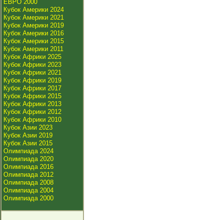
ЕВРО 2000
Кубок Америки 2024
Кубок Америки 2021
Кубок Америки 2019
Кубок Америки 2016
Кубок Америки 2015
Кубок Америки 2011
Кубок Африки 2025
Кубок Африки 2023
Кубок Африки 2021
Кубок Африки 2019
Кубок Африки 2017
Кубок Африки 2015
Кубок Африки 2013
Кубок Африки 2012
Кубок Африки 2010
Кубок Азии 2023
Кубок Азии 2019
Кубок Азии 2015
Олимпиада 2024
Олимпиада 2020
Олимпиада 2016
Олимпиада 2012
Олимпиада 2008
Олимпиада 2004
Олимпиада 2000