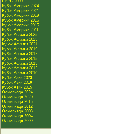
ЕВРО 2000
Кубок Америки 2024
Кубок Америки 2021
Кубок Америки 2019
Кубок Америки 2016
Кубок Америки 2015
Кубок Америки 2011
Кубок Африки 2025
Кубок Африки 2023
Кубок Африки 2021
Кубок Африки 2019
Кубок Африки 2017
Кубок Африки 2015
Кубок Африки 2013
Кубок Африки 2012
Кубок Африки 2010
Кубок Азии 2023
Кубок Азии 2019
Кубок Азии 2015
Олимпиада 2024
Олимпиада 2020
Олимпиада 2016
Олимпиада 2012
Олимпиада 2008
Олимпиада 2004
Олимпиада 2000