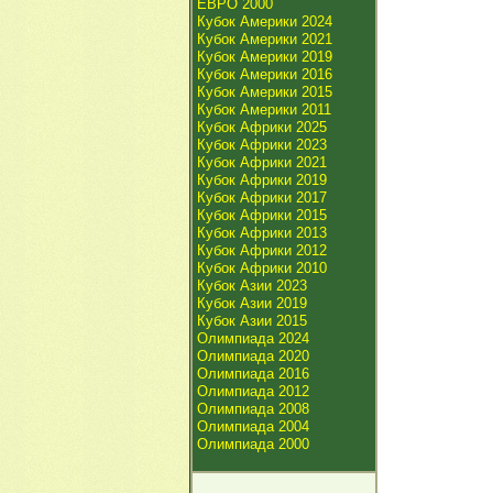
ЕВРО 2000
Кубок Америки 2024
Кубок Америки 2021
Кубок Америки 2019
Кубок Америки 2016
Кубок Америки 2015
Кубок Америки 2011
Кубок Африки 2025
Кубок Африки 2023
Кубок Африки 2021
Кубок Африки 2019
Кубок Африки 2017
Кубок Африки 2015
Кубок Африки 2013
Кубок Африки 2012
Кубок Африки 2010
Кубок Азии 2023
Кубок Азии 2019
Кубок Азии 2015
Олимпиада 2024
Олимпиада 2020
Олимпиада 2016
Олимпиада 2012
Олимпиада 2008
Олимпиада 2004
Олимпиада 2000