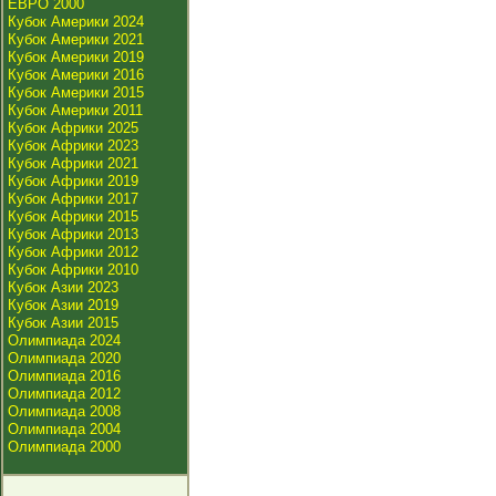
ЕВРО 2000
Кубок Америки 2024
Кубок Америки 2021
Кубок Америки 2019
Кубок Америки 2016
Кубок Америки 2015
Кубок Америки 2011
Кубок Африки 2025
Кубок Африки 2023
Кубок Африки 2021
Кубок Африки 2019
Кубок Африки 2017
Кубок Африки 2015
Кубок Африки 2013
Кубок Африки 2012
Кубок Африки 2010
Кубок Азии 2023
Кубок Азии 2019
Кубок Азии 2015
Олимпиада 2024
Олимпиада 2020
Олимпиада 2016
Олимпиада 2012
Олимпиада 2008
Олимпиада 2004
Олимпиада 2000